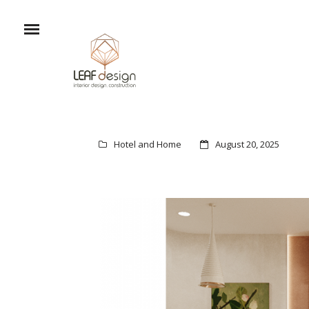
Hotel and Home
August 20, 2025