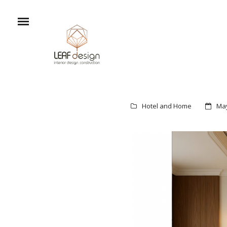
Hotel and Home
May