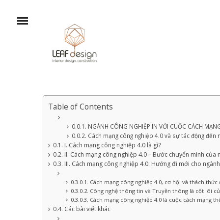
Table of Contents
NGÀNH CÔNG NGHIỆP IN VỚI CUỘC CÁCH MẠNG
Cách mạng công nghiệp 4.0 và sự tác động đến 
I. Cách mạng công nghiệp 4.0 là gì?
II. Cách mạng công nghiệp 4.0 – Bước chuyển mình của 
III. Cách mạng công nghiệp 4.0: Hướng đi mới cho ngành
Cách mạng công nghiệp 4.0, cơ hội và thách thức đ
Công nghệ thông tin và Truyền thông là cốt lõi 
Cách mạng công nghiệp 4.0 là cuộc cách mạng th
Các bài viết khác