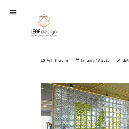
Ảnh Thực Tế
January 18, 2025
LEA